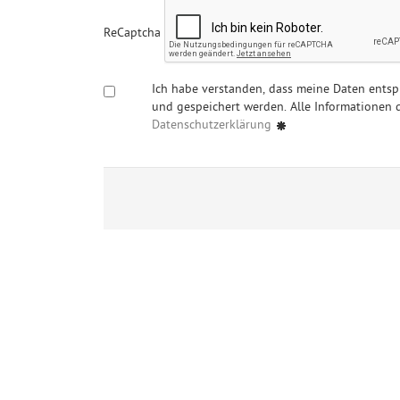
ReCaptcha
Ich habe verstanden, dass meine Daten ents
und gespeichert werden. Alle Informationen d
Datenschutzerklärung