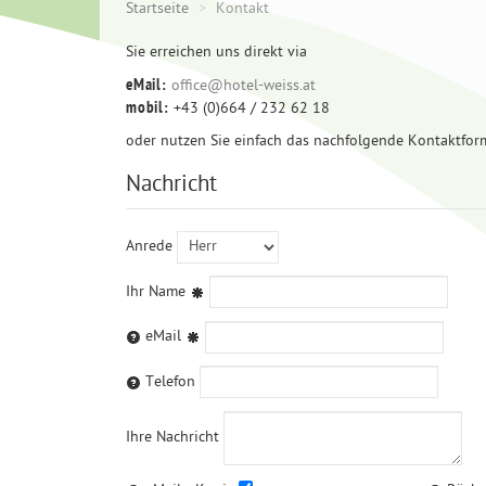
Startseite
>
Kontakt
Sie erreichen uns direkt via
eMail:
office@hotel-weiss.at
mobil:
+43 (0)664 / 232 62 18
oder nutzen Sie einfach das nachfolgende Kontaktfor
Nachricht
Anrede
Ihr Name
eMail
Telefon
Ihre Nachricht