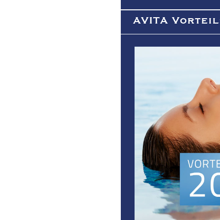
AVITA Vortei