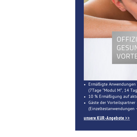
Ermäßigte Anwendungen i
(7Tage "Modul M", 14 Tag
10 % Ermäßigung auf aktu
Gäste der Vorteilspartner
(Einzeltestanwendungen
unsere KUR-Angebote >>