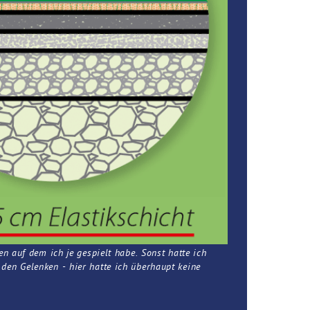
en auf dem ich je gespielt habe. Sonst hatte ich
en Gelenken - hier hatte ich überhaupt keine